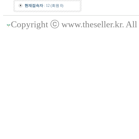
현재접속자
: 12 (회원 0)
Copyright ⓒ www.theseller.kr. All 