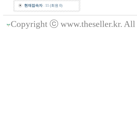
현재접속자
: 11 (회원 0)
Copyright ⓒ www.theseller.kr. All 