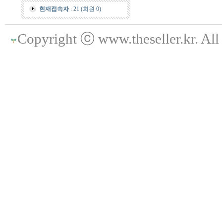
현재접속자
: 21 (회원 0)
Copyright ⓒ www.theseller.kr. All 